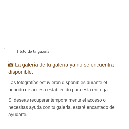
Titulo de la galería
📸 La galería de tu galería ya no se encuentra
disponible.
Las fotografías estuvieron disponibles durante el
periodo de acceso establecido para esta entrega.
Si deseas recuperar temporalmente el acceso o
necesitas ayuda con tu galería, estaré encantado de
ayudarte.