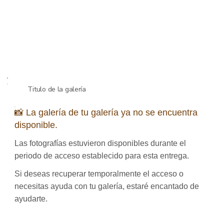
Titulo de la galería
📸 La galería de tu galería ya no se encuentra
disponible.
Las fotografías estuvieron disponibles durante el
periodo de acceso establecido para esta entrega.
Si deseas recuperar temporalmente el acceso o
necesitas ayuda con tu galería, estaré encantado de
ayudarte.