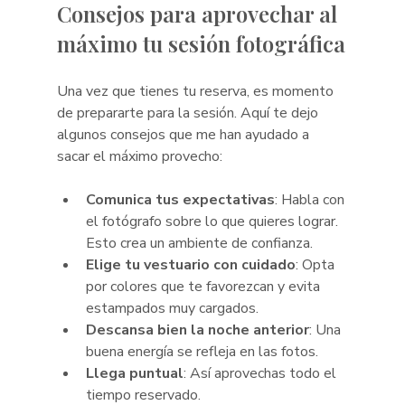
Consejos para aprovechar al 
máximo tu sesión fotográfica
Una vez que tienes tu reserva, es momento 
de prepararte para la sesión. Aquí te dejo 
algunos consejos que me han ayudado a 
sacar el máximo provecho:
Comunica tus expectativas
: Habla con 
el fotógrafo sobre lo que quieres lograr. 
Esto crea un ambiente de confianza.
Elige tu vestuario con cuidado
: Opta 
por colores que te favorezcan y evita 
estampados muy cargados.
Descansa bien la noche anterior
: Una 
buena energía se refleja en las fotos.
Llega puntual
: Así aprovechas todo el 
tiempo reservado.