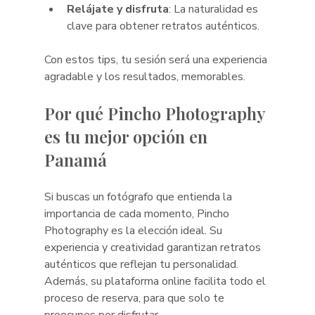
Relájate y disfruta
: La naturalidad es 
clave para obtener retratos auténticos.
Con estos tips, tu sesión será una experiencia 
agradable y los resultados, memorables.
Por qué Pincho Photography 
es tu mejor opción en 
Panamá
Si buscas un fotógrafo que entienda la 
importancia de cada momento, Pincho 
Photography es la elección ideal. Su 
experiencia y creatividad garantizan retratos 
auténticos que reflejan tu personalidad. 
Además, su plataforma online facilita todo el 
proceso de reserva, para que solo te 
preocupes por disfrutar.