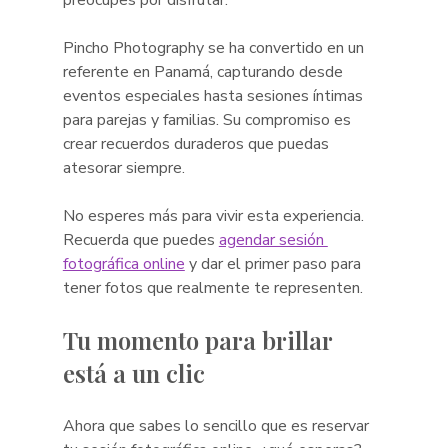
Pincho Photography se ha convertido en un 
referente en Panamá, capturando desde 
eventos especiales hasta sesiones íntimas 
para parejas y familias. Su compromiso es 
crear recuerdos duraderos que puedas 
atesorar siempre.
No esperes más para vivir esta experiencia. 
Recuerda que puedes 
agendar sesión 
fotográfica online
 y dar el primer paso para 
tener fotos que realmente te representen.
Tu momento para brillar 
está a un clic
Ahora que sabes lo sencillo que es reservar 