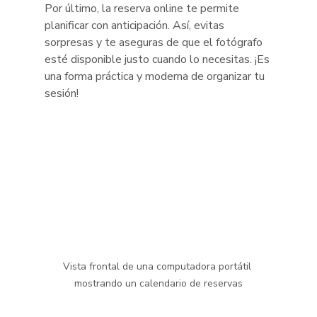
Por último, la reserva online te permite 
planificar con anticipación. Así, evitas 
sorpresas y te aseguras de que el fotógrafo 
esté disponible justo cuando lo necesitas. ¡Es 
una forma práctica y moderna de organizar tu 
sesión!
Vista frontal de una computadora portátil 
mostrando un calendario de reservas