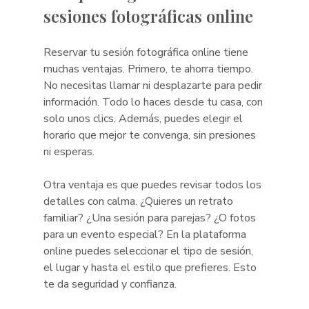
sesiones fotográficas online
Reservar tu sesión fotográfica online tiene 
muchas ventajas. Primero, te ahorra tiempo. 
No necesitas llamar ni desplazarte para pedir 
información. Todo lo haces desde tu casa, con 
solo unos clics. Además, puedes elegir el 
horario que mejor te convenga, sin presiones 
ni esperas.
Otra ventaja es que puedes revisar todos los 
detalles con calma. ¿Quieres un retrato 
familiar? ¿Una sesión para parejas? ¿O fotos 
para un evento especial? En la plataforma 
online puedes seleccionar el tipo de sesión, 
el lugar y hasta el estilo que prefieres. Esto 
te da seguridad y confianza.