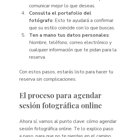
comunicar mejor lo que deseas.
Consulta el portafolio del 
fotógrafo
: Esto te ayudará a confirmar 
que su estilo coincide con lo que buscas.
Ten a mano tus datos personales
: 
Nombre, teléfono, correo electrónico y 
cualquier información que te pidan para la 
reserva.
Con estos pasos, estarás listo para hacer tu 
reserva sin complicaciones.
El proceso para agendar 
sesión fotográfica online
Ahora sí, vamos al punto clave: cómo agendar 
sesión fotográfica online. Te lo explico paso 
a paso, para que no te pierdas en el camino.