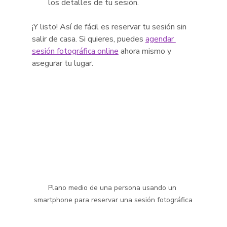
los detalles de tu sesión.
¡Y listo! Así de fácil es reservar tu sesión sin 
salir de casa. Si quieres, puedes 
agendar 
sesión fotográfica online
 ahora mismo y 
asegurar tu lugar.
Plano medio de una persona usando un 
smartphone para reservar una sesión fotográfica