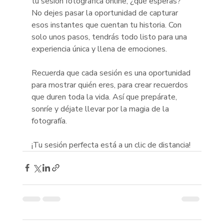
tu sesión fotográfica online, ¿qué esperas? 
No dejes pasar la oportunidad de capturar 
esos instantes que cuentan tu historia. Con 
solo unos pasos, tendrás todo listo para una 
experiencia única y llena de emociones.
Recuerda que cada sesión es una oportunidad 
para mostrar quién eres, para crear recuerdos 
que duren toda la vida. Así que prepárate, 
sonríe y déjate llevar por la magia de la 
fotografía.
¡Tu sesión perfecta está a un clic de distancia!