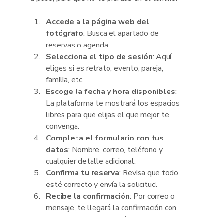
Accede a la página web del 
fotógrafo
: Busca el apartado de 
reservas o agenda.
Selecciona el tipo de sesión
: Aquí 
eliges si es retrato, evento, pareja, 
familia, etc.
Escoge la fecha y hora disponibles
: 
La plataforma te mostrará los espacios 
libres para que elijas el que mejor te 
convenga.
Completa el formulario con tus 
datos
: Nombre, correo, teléfono y 
cualquier detalle adicional.
Confirma tu reserva
: Revisa que todo 
esté correcto y envía la solicitud.
Recibe la confirmación
: Por correo o 
mensaje, te llegará la confirmación con 