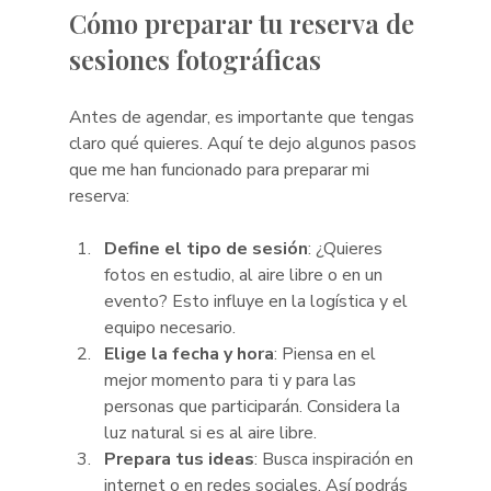
Cómo preparar tu reserva de 
sesiones fotográficas
Antes de agendar, es importante que tengas 
claro qué quieres. Aquí te dejo algunos pasos 
que me han funcionado para preparar mi 
reserva:
Define el tipo de sesión
: ¿Quieres 
fotos en estudio, al aire libre o en un 
evento? Esto influye en la logística y el 
equipo necesario.
Elige la fecha y hora
: Piensa en el 
mejor momento para ti y para las 
personas que participarán. Considera la 
luz natural si es al aire libre.
Prepara tus ideas
: Busca inspiración en 
internet o en redes sociales. Así podrás 