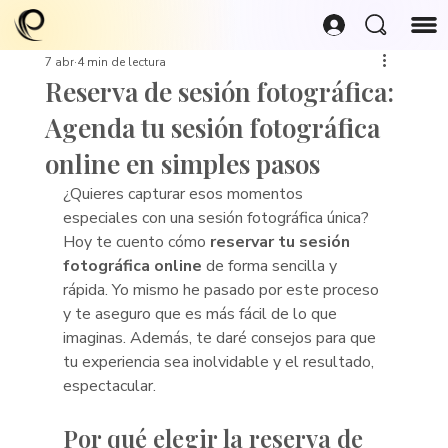
7 abr
4 min de lectura
Reserva de sesión fotográfica:
Agenda tu sesión fotográfica
online en simples pasos
¿Quieres capturar esos momentos 
especiales con una sesión fotográfica única? 
Hoy te cuento cómo 
reservar tu sesión 
fotográfica online
 de forma sencilla y 
rápida. Yo mismo he pasado por este proceso 
y te aseguro que es más fácil de lo que 
imaginas. Además, te daré consejos para que 
tu experiencia sea inolvidable y el resultado, 
espectacular.
Por qué elegir la reserva de 