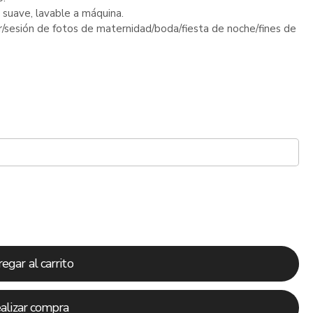
 suave, lavable a máquina.
/sesión de fotos de maternidad/boda/fiesta de noche/fines de
egar al carrito
alizar compra